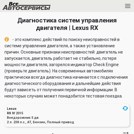
Диагностика систем управления
двигателя | Lexus RX
- это комплекс действий по поиску неисправностей в
системе управления двигателя, а также установление
причин. Основные признаки неисправностей: двигатель не
запускается, двигатель работает не стабильно, потеря
мощности двигателя, загорелся индикатор Check Engine
(проверьте двигатель). На современных автомобилях
практически всегда диагностика начинается с подключения
диагностического оборудования и дальнейшие действия
будут зависеть от получения первичной информации. В
некоторых случаях может понадобится тестовая поездка.
Lexus
RX IV
2015
Внедорожник 5 дв.
2 л. 238 л.с., AT, Бензин, Полный привод