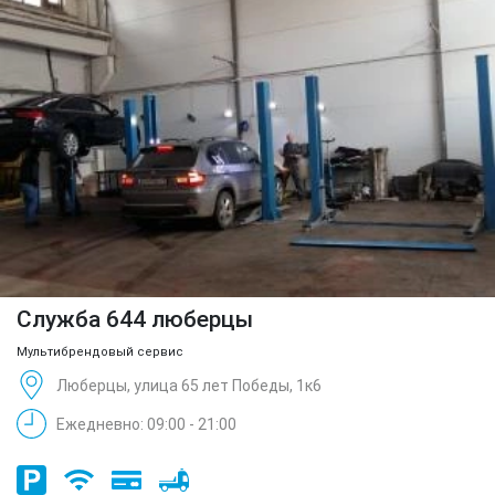
Служба 644 люберцы
Мультибрендовый сервис
Люберцы, улица 65 лет Победы, 1к6
Ежедневно: 09:00 - 21:00