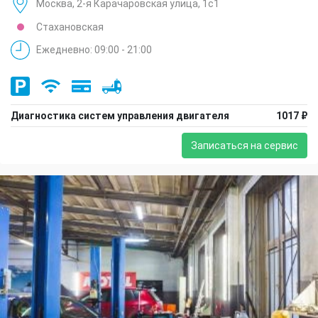
Москва, 2-я Карачаровская улица, 1с1
Стахановская
Ежедневно: 09:00 - 21:00
Диагностика систем управления двигателя
1017 ₽
Записаться на сервис