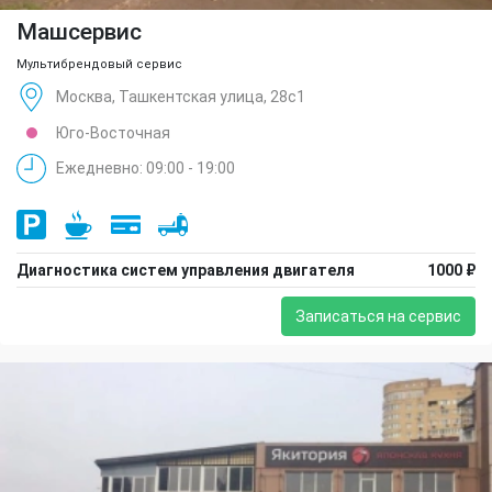
Машсервис
Мультибрендовый сервис
Москва, Ташкентская улица, 28с1
Юго-Восточная
Ежедневно: 09:00 - 19:00
Диагностика систем управления двигателя
1000 ₽
Записаться на сервис