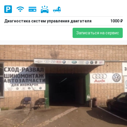
Диагностика систем управления двигателя
1000 ₽
Записаться на сервис