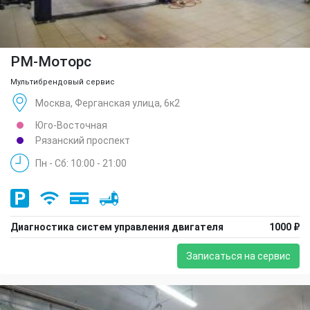
РМ-Моторс
Мультибрендовый сервис
Москва, Ферганская улица, 6к2
Юго-Восточная
Рязанский проспект
Пн - Сб: 10:00 - 21:00
Диагностика систем управления двигателя
1000 ₽
Записаться на сервис