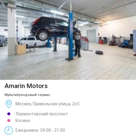
Amarin Motors
Мультибрендовый сервис
Москва, Привольная улица, 2с5
Лермонтовский проспект
Косино
Ежедневно: 09:00 - 21:00