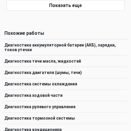
Показать еще
Похожие работы
Диагностика аккумуляторной батареи (АКБ), зарядки,
токов утечки
Диагностика течи масла, жидкостей
Диагностика двигателя (шумы, течи)
Диагностика системы охлаждения
Диагностика ходовой части
Диагностика рулевого управления
Диагностика тормозной системы
Диагностика кондиционера