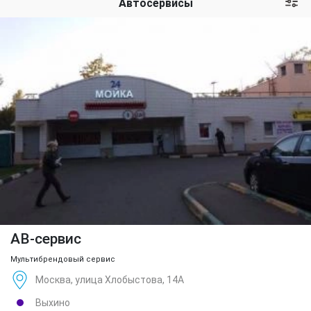
Автосервисы
АВ-сервис
Мультибрендовый сервис
Москва, улица Хлобыстова, 14А
Выхино