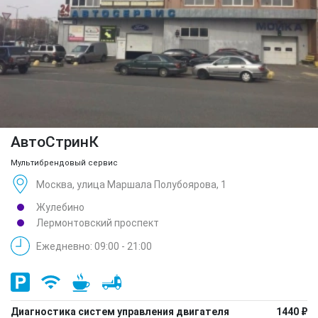
АвтоСтринК
Мультибрендовый сервис
Москва, улица Маршала Полубоярова, 1
Жулебино
Лермонтовский проспект
Ежедневно: 09:00 - 21:00
Диагностика систем управления двигателя
1440 ₽