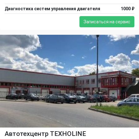
Диагностика систем управления двигателя
1000 ₽
Записаться на сервис
Автотехцентр TEXHOLINE