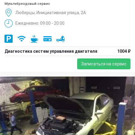
Мультибрендовый сервис
Люберцы, Инициативная улица, 2А
Ежедневно: 09:00 - 20:00
Диагностика систем управления двигателя
1004 ₽
Записаться на сервис