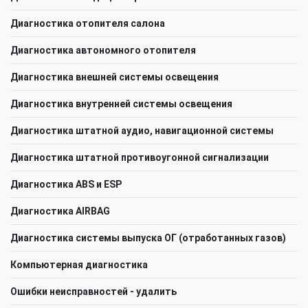
Диагностика отопителя салона
Диагностика автономного отопителя
Диагностика внешней системы освещения
Диагностика внутренней системы освещения
Диагностика штатной аудио, навигационной системы
Диагностика штатной противоугонной сигнализации
Диагностика ABS и ESP
Диагностика AIRBAG
Диагностика системы выпуска ОГ (отработанных газов)
Компьютерная диагностика
Ошибки неисправностей - удалить