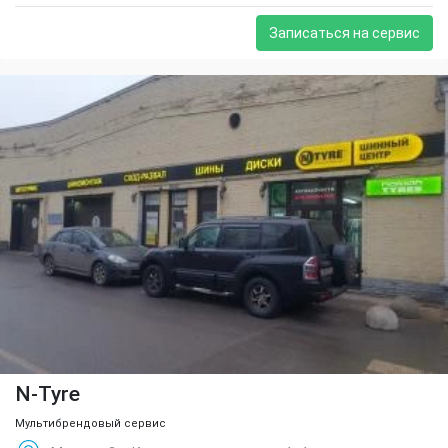
Записаться на сервис
N-Tyre
Мультибрендовый сервис