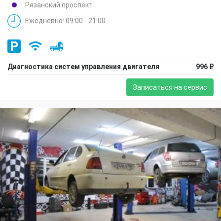
Рязанский проспект
Ежедневно: 09:00 - 21:00
Диагностика систем управления двигателя
996 ₽
Записаться на сервис