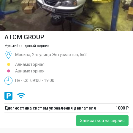
ATCM GROUP
Мультибрендовый сервис
Москва, 2-я улица Энтузиастов, 5к2
Авиамоторная
Авиамоторная
Пн - Сб: 09:00 - 19:00
Диагностика систем управления двигателя
1000 ₽
Записаться на сервис