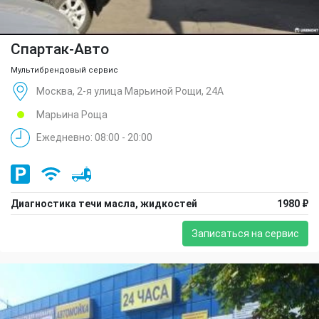
Спартак-Авто
Мультибрендовый сервис
Москва, 2-я улица Марьиной Рощи, 24А
Марьина Роща
Ежедневно: 08:00 - 20:00
Диагностика течи масла, жидкостей
1980 ₽
Записаться на сервис