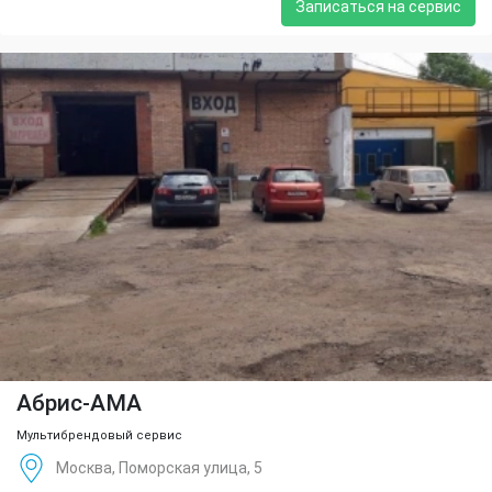
Записаться на сервис
Абрис-АМА
Мультибрендовый сервис
Москва, Поморская улица, 5