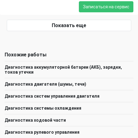
Записаться на сервис
Показать еще
Похожие работы
Диагностика аккумуляторной батареи (АКБ), зарядки,
токов утечки
Диагностика двигателя (шумы, течи)
Диагностика систем управления двигателя
Диагностика системы охлаждения
Диагностика ходовой части
Диагностика рулевого управления