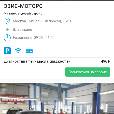
ЭВИС-МОТОРС
Мультибрендовый сервис
Москва, Сигнальный проезд, 7Бс3
Владыкино
Ежедневно: 09:00 - 21:00
Диагностика течи масла, жидкостей
496 ₽
Записаться на сервис