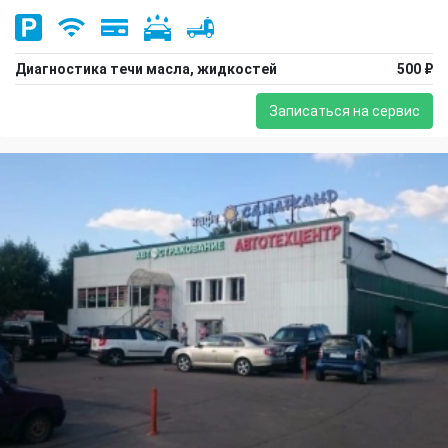
Диагностика течи масла, жидкостей
500 ₽
Записаться на сервис