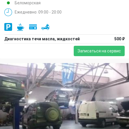
Беломорская
Ежедневно: 09:00 - 20:00
Диагностика течи масла, жидкостей
500 ₽
Записаться на сервис