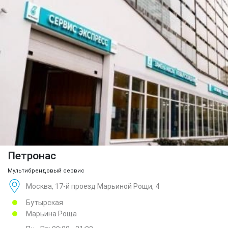
Петронас
Мультибрендовый сервис
Москва, 17-й проезд Марьиной Рощи, 4
Бутырская
Марьина Роща