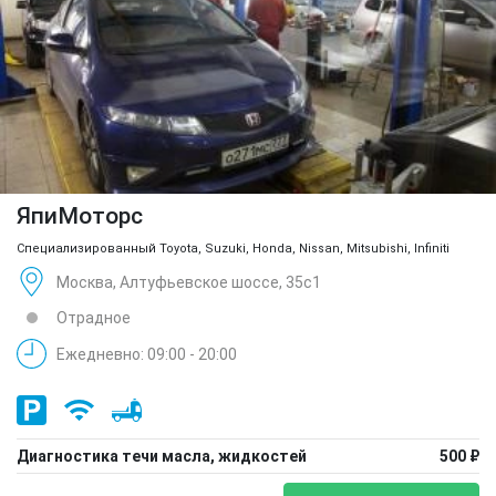
ЯпиМоторс
Специализированный Toyota, Suzuki, Honda, Nissan, Mitsubishi, Infiniti
Москва, Алтуфьевское шоссе, 35с1
Отрадное
Ежедневно: 09:00 - 20:00
Диагностика течи масла, жидкостей
500 ₽