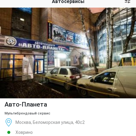
Автосервисы
Авто-Планета
Мультибрендовый сервис
Москва, Беломорская улица, 40с2
Ховрино