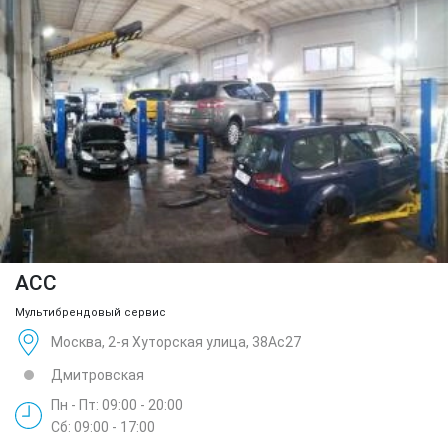
ACC
Мультибрендовый сервис
Москва, 2-я Хуторская улица, 38Ас27
Дмитровская
Пн - Пт: 09:00 - 20:00
Сб: 09:00 - 17:00