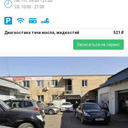
Пн - Пт: 09:00 - 21:00
Сб: 10:00 - 21:00
Диагностика течи масла, жидкостей
521 ₽
Записаться на сервис