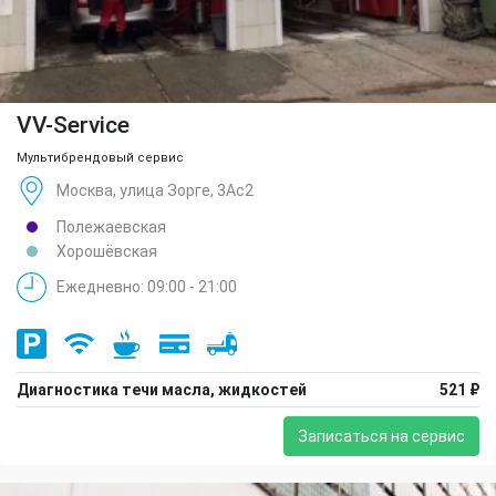
VV-Service
Мультибрендовый сервис
Москва, улица Зорге, 3Ас2
Полежаевская
Хорошёвская
Ежедневно: 09:00 - 21:00
Диагностика течи масла, жидкостей
521 ₽
Записаться на сервис