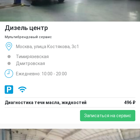
Дизель центр
Мультибрендовый сервис
Москва, улица Костякова, 3с1
Тимирязевская
Дмитровская
Ежедневно: 10:00 - 20:00
Диагностика течи масла, жидкостей
496 ₽
Записаться на сервис