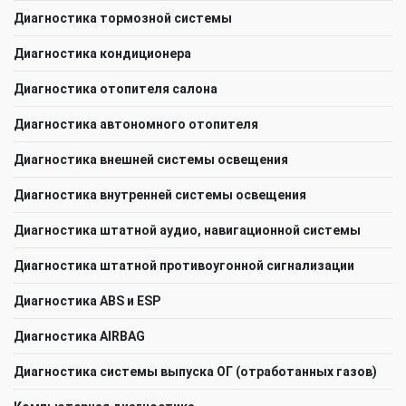
Диагностика тормозной системы
Диагностика кондиционера
Диагностика отопителя салона
Диагностика автономного отопителя
Диагностика внешней системы освещения
Диагностика внутренней системы освещения
Диагностика штатной аудио, навигационной системы
Диагностика штатной противоугонной сигнализации
Диагностика ABS и ESP
Диагностика AIRBAG
Диагностика системы выпуска ОГ (отработанных газов)