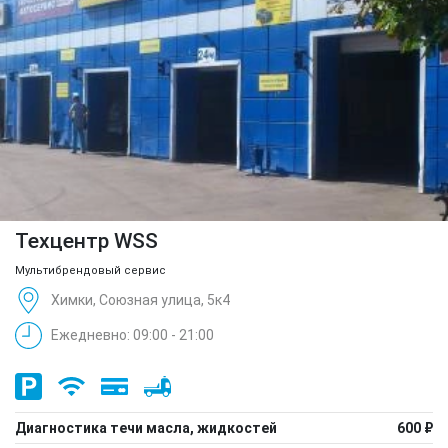
Техцентр WSS
Мультибрендовый сервис
Химки, Союзная улица, 5к4
Ежедневно: 09:00 - 21:00
Диагностика течи масла, жидкостей
600 ₽