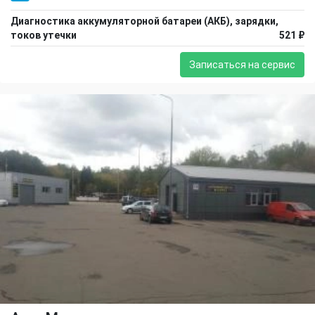
Диагностика аккумуляторной батареи (АКБ), зарядки,
токов утечки
521 ₽
Записаться на сервис