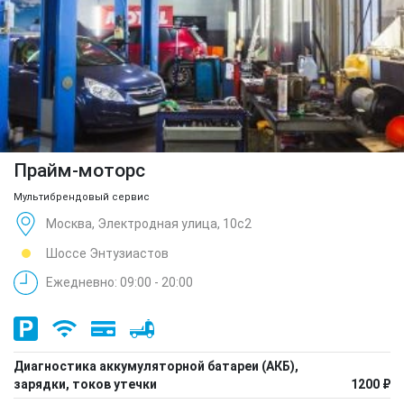
Прайм-моторс
Мультибрендовый сервис
Москва, Электродная улица, 10с2
Шоссе Энтузиастов
Ежедневно: 09:00 - 20:00
Диагностика аккумуляторной батареи (АКБ),
зарядки, токов утечки
1200 ₽