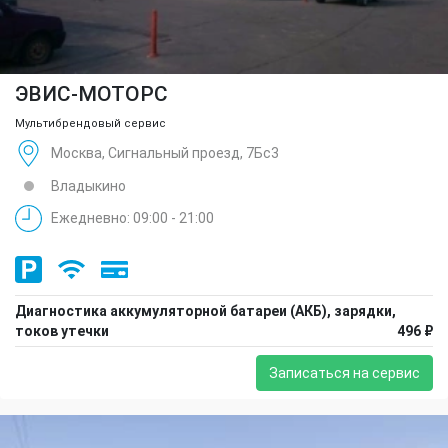
ЭВИС-МОТОРС
Мультибрендовый сервис
Москва, Сигнальный проезд, 7Бс3
Владыкино
Ежедневно: 09:00 - 21:00
Диагностика аккумуляторной батареи (АКБ), зарядки,
токов утечки
496 ₽
Записаться на сервис