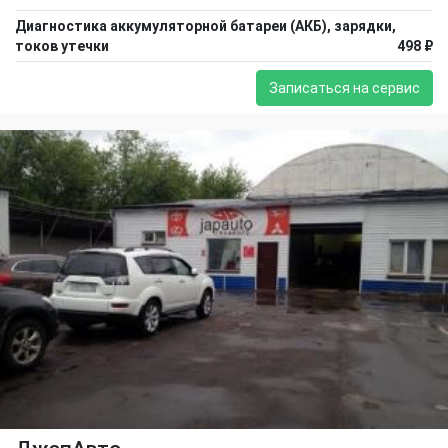
Диагностика аккумуляторной батареи (АКБ), зарядки,
токов утечки
498 ₽
Записаться на сервис