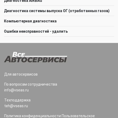
Диагностика AIRBAG
Диагностика системы выпуска ОГ (отработанных газов)
Компьютерная диагностика
Ошибки неисправностей - удалить
Для автосервисов
По вопросам сотрудничества
info@vseas.ru
Техподдержка
teh@vseas.ru
Политика конфиденциальности
Пользовательское