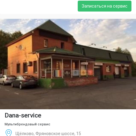
Записаться на сервис
Dana-service
Мультибрендовый сервис
Щёлково, Фряновское шоссе, 15