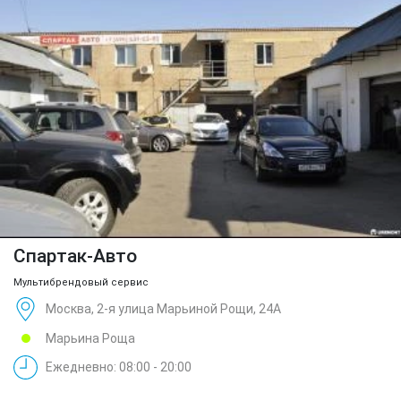
Спартак-Авто
Мультибрендовый сервис
Москва, 2-я улица Марьиной Рощи, 24А
Марьина Роща
Ежедневно: 08:00 - 20:00