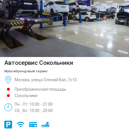
Автосервис Сокольники
Мультибрендовый сервис
Москва, улица Олений Вал, 7с10
Преображенская площадь
Сокольники
Пн - Пт: 10:00 - 21:00
Сб - Вс: 10:00 - 20:00