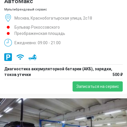
АвтоМакс
Мультибрендовый сервис
Москва, Краснобогатырская улица, 2с18
Бульвар Рокоссовского
Преображенская площадь
Ежедневно: 09:00 - 21:00
Диагностика аккумуляторной батареи (АКБ), зарядки,
токов утечки
500 ₽
Записаться на сервис