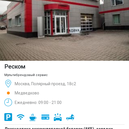
Реском
Мультибрендовый сервис
Москва, Полярный проезд, 18с2
Медведково
Ежедневно: 09:00 - 21:00