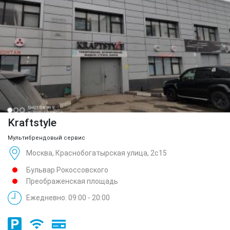
Kraftstyle
Мультибрендовый сервис
Москва, Краснобогатырская улица, 2с15
Бульвар Рокоссовского
Преображенская площадь
Ежедневно: 09:00 - 20:00