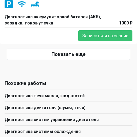
Диагностика аккумуляторной батареи (АКБ),
зарядки, токов утечки
1000 ₽
Записаться на сервис
Показать еще
Похожие работы
Диагностика течи масла, жидкостей
Диагностика двигателя (шумы, течи)
Диагностика систем управления двигателя
Диагностика системы охлаждения