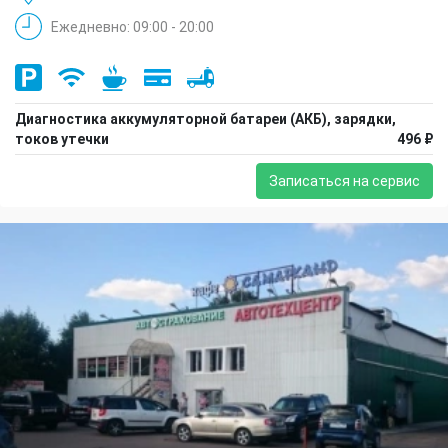
Ежедневно: 09:00 - 20:00
Диагностика аккумуляторной батареи (АКБ), зарядки,
токов утечки
496 ₽
Записаться на сервис