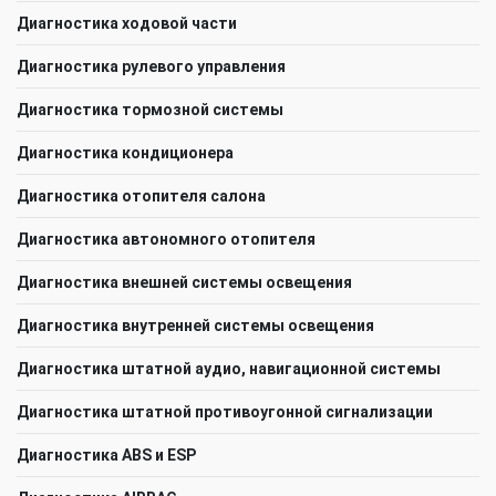
Диагностика ходовой части
Диагностика рулевого управления
Диагностика тормозной системы
Диагностика кондиционера
Диагностика отопителя салона
Диагностика автономного отопителя
Диагностика внешней системы освещения
Диагностика внутренней системы освещения
Диагностика штатной аудио, навигационной системы
Диагностика штатной противоугонной сигнализации
Диагностика ABS и ESP