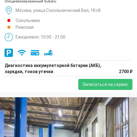
Специализированный Subaru
Москва, улица Сокольнический Вал, 1Кс8
Сокольники
Рижская
Ежедневно: 10:00 - 21:00
Диагностика аккумуляторной батареи (АКБ),
зарядки, токов утечки
2700 ₽
Записаться на сервис