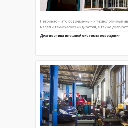
Петронас – это современный и технологичный ав
масел и технических жидкостей, а также диагнос
Диагностика внешней системы освещения