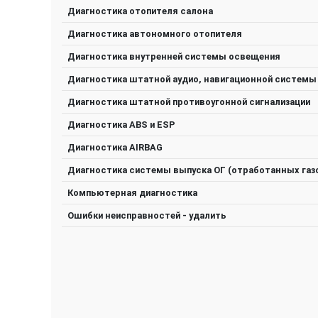
Диагностика отопителя салона
Диагностика автономного отопителя
Диагностика внутренней системы освещения
Диагностика штатной аудио, навигационной системы
Диагностика штатной противоугонной сигнализации
Диагностика ABS и ESP
Диагностика AIRBAG
Диагностика системы выпуска ОГ (отработанных газ
Компьютерная диагностика
Ошибки неисправностей - удалить