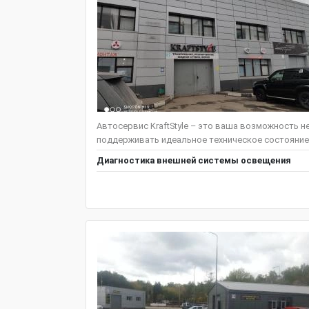
Автосервис KraftStyle – это ваша возможность н
поддерживать идеальное техническое состояние
Диагностика внешней системы освещения