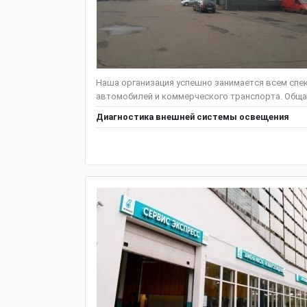
Наша организация успешно занимается всем спе
автомобилей и коммерческого транспорта. Общая
Диагностика внешней системы освещения