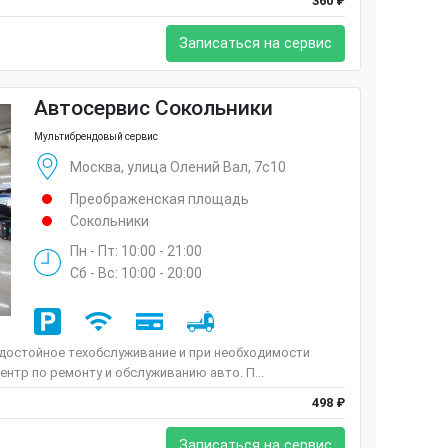
360 ₽
Записаться на сервис
Автосервис Сокольники
Мультибрендовый сервис
Москва, улица Олений Вал, 7с10
Преображенская площадь
Сокольники
Пн - Пт: 10:00 - 21:00
Сб - Вс: 10:00 - 20:00
 достойное техобслуживание и при необходимости
ентр по ремонту и обслуживанию авто. П...
498 ₽
Записаться на сервис