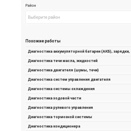
Район
Выберите район
Похожие работы
Диагностика аккумуляторной батареи (АКБ), зарядки, 
Диагностика течи масла, жидкостей
Диагностика двигателя (шумы, течи)
Диагностика систем управления двигателя
Диагностика системы охлаждения
Диагностика ходовой части
Диагностика рулевого управления
Диагностика тормозной системы
Диагностика кондиционера