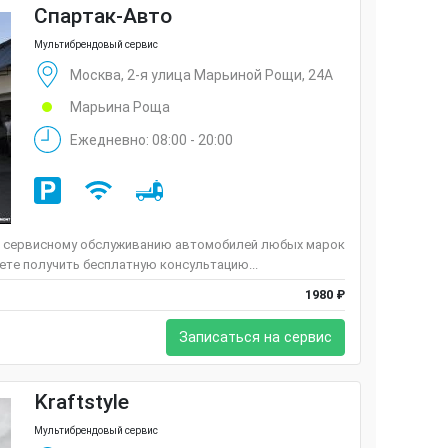
Спартак-Авто
Мультибрендовый сервис
Москва, 2-я улица Марьиной Рощи, 24А
Марьина Роща
Ежедневно: 08:00 - 20:00
 и сервисному обслуживанию автомобилей любых марок
ете получить бесплатную консультацию...
1980 ₽
Записаться на сервис
Kraftstyle
Мультибрендовый сервис