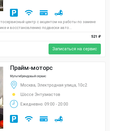
тосервисный центр с акцентом на работы по замене
тике и восстановлению подвески авто...
521 ₽
Записаться на сервис
Прайм-моторс
Мультибрендовый сервис
Москва, Электродная улица, 10с2
Шоссе Энтузиастов
Ежедневно: 09:00 - 20:00