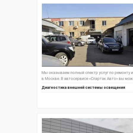
Мы оказываем полный спектр услуг по ремонту
в Москве. В автосервисе «Спартак Авто» вы мож
Диагностика внешней системы освещения