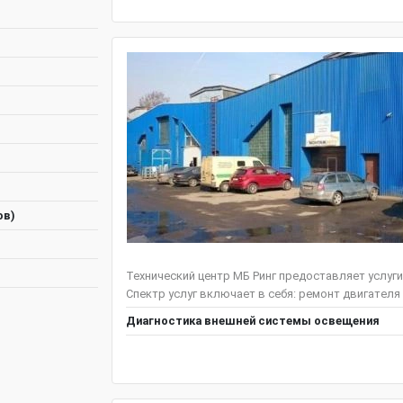
ов)
Технический центр МБ Ринг предоставляет услуг
Спектр услуг включает в себя: ремонт двигателя и
Диагностика внешней системы освещения