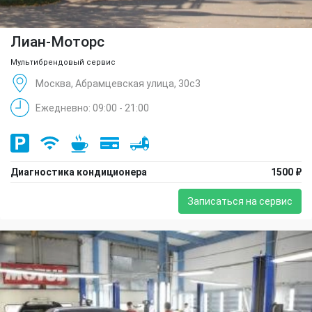
Лиан-Моторс
Мультибрендовый сервис
Москва, Абрамцевская улица, 30с3
Ежедневно: 09:00 - 21:00
Диагностика кондиционера
1500 ₽
Записаться на сервис