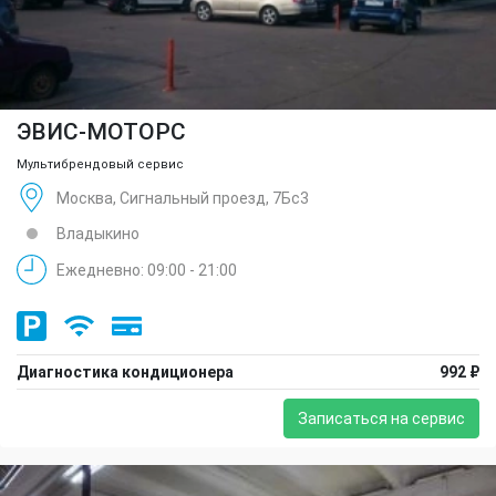
ЭВИС-МОТОРС
Мультибрендовый сервис
Москва, Сигнальный проезд, 7Бс3
Владыкино
Ежедневно: 09:00 - 21:00
Диагностика кондиционера
992 ₽
Записаться на сервис