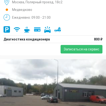
Москва, Полярный проезд, 18с2
Медведково
Ежедневно: 09:00 - 21:00
Диагностика кондиционера
800 ₽
Записаться на сервис