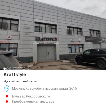
Kraftstyle
Мультибрендовый сервис
Москва, Краснобогатырская улица, 2с15
Бульвар Рокоссовского
Преображенская площадь