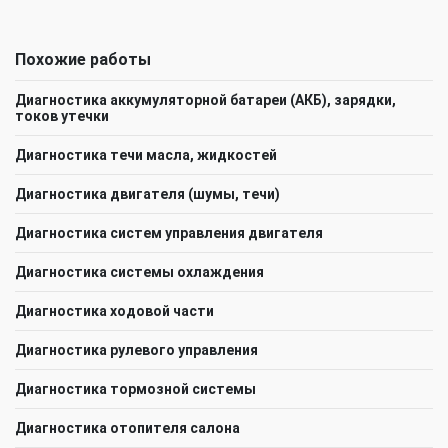
Похожие работы
Диагностика аккумуляторной батареи (АКБ), зарядки,
токов утечки
Диагностика течи масла, жидкостей
Диагностика двигателя (шумы, течи)
Диагностика систем управления двигателя
Диагностика системы охлаждения
Диагностика ходовой части
Диагностика рулевого управления
Диагностика тормозной системы
Диагностика отопителя салона