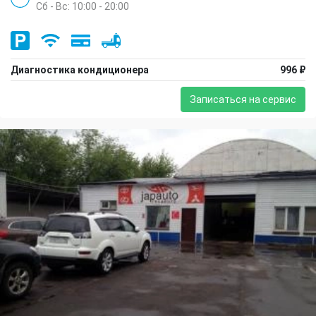
Сб - Вс: 10:00 - 20:00
Диагностика кондиционера
996 ₽
Записаться на сервис