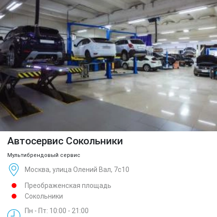
Автосервис Сокольники
Мультибрендовый сервис
Москва, улица Олений Вал, 7с10
Преображенская площадь
Сокольники
Пн - Пт: 10:00 - 21:00