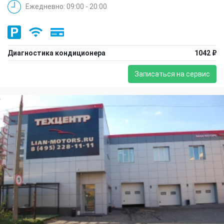
Ежедневно: 09:00 - 20:00
Диагностика кондиционера
1042 ₽
Записаться на сервис