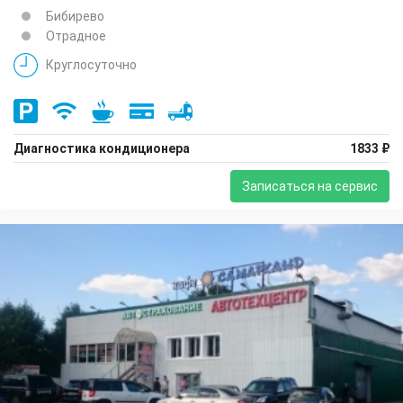
Бибирево
Отрадное
Круглосуточно
Диагностика кондиционера
1833 ₽
Записаться на сервис