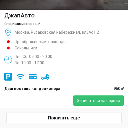
ДжапАвто
Специализированный
Москва, Русаковская набережная, вл3Ас1,2
Преображенская площадь
Сокольники
Пн - Сб: 09:00 - 20:00
Вс: 10:00 - 17:00
Диагностика кондиционера
950 ₽
Записаться на сервис
Показать еще