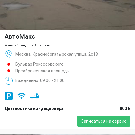
АвтоМакс
Мультибрендовый сервис
Москва, Краснобогатырская улица, 2с18
Бульвар Рокоссовского
Преображенская площадь
Ежедневно: 09:00 - 21:00
Диагностика кондиционера
800 ₽
Записаться на сервис