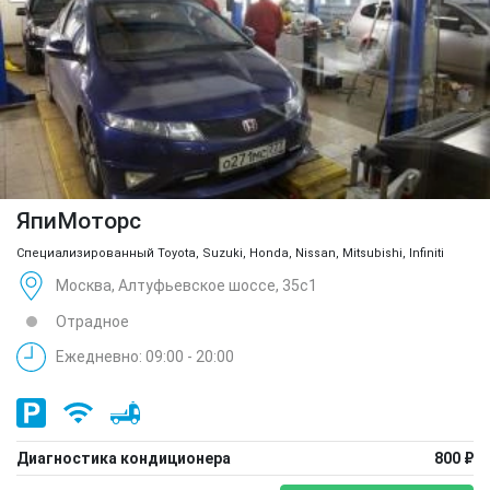
ЯпиМоторс
Специализированный Toyota, Suzuki, Honda, Nissan, Mitsubishi, Infiniti
Москва, Алтуфьевское шоссе, 35с1
Отрадное
Ежедневно: 09:00 - 20:00
Диагностика кондиционера
800 ₽