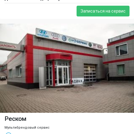
Записаться на сервис
Реском
Мультибрендовый сервис