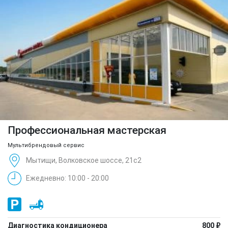
Профессиональная мастерская
Мультибрендовый сервис
Мытищи, Волковское шоссе, 21с2
Ежедневно: 10:00 - 20:00
Диагностика кондиционера
800 ₽