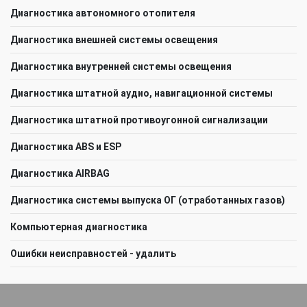
Диагностика автономного отопителя
Диагностика внешней системы освещения
Диагностика внутренней системы освещения
Диагностика штатной аудио, навигационной системы
Диагностика штатной противоугонной сигнализации
Диагностика ABS и ESP
Диагностика AIRBAG
Диагностика системы выпуска ОГ (отработанных газов)
Компьютерная диагностика
Ошибки неисправностей - удалить