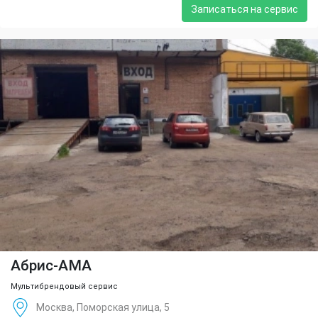
Записаться на сервис
Абрис-АМА
Мультибрендовый сервис
Москва, Поморская улица, 5