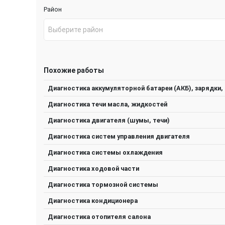
Район
Выберите район
Похожие работы
Диагностика аккумуляторной батареи (АКБ), зарядки, 
Диагностика течи масла, жидкостей
Диагностика двигателя (шумы, течи)
Диагностика систем управления двигателя
Диагностика системы охлаждения
Диагностика ходовой части
Диагностика тормозной системы
Диагностика кондиционера
Диагностика отопителя салона