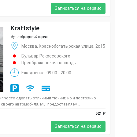
Записаться на сервис
Kraftstyle
Мультибрендовый сервис
Москва, Краснобогатырская улица, 2с15
Бульвар Рокоссовского
Преображенская площадь
Ежедневно: 09:00 - 20:00
е просто сделать отличный тюнинг, но и постоянно
 своего автомобиля. Мы предоставляем...
521 ₽
Записаться на сервис