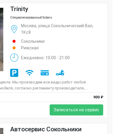
Trinity
Специализированный Subaru
Москва, улица Сокольнический Вал,
1Кс8
Сокольники
Рижская
Ежедневно: 10:00 - 21:00
 цикла. Мы производим все виды работ любой
обиля, согласно регламенту производителя,...
900 ₽
Записаться на сервис
Автосервис Сокольники