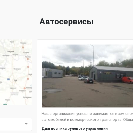
Автосервисы
Наша организация успешно занимается всем спе
автомобилей и коммерческого транспорта. Общая
Диагностика рулевого управления