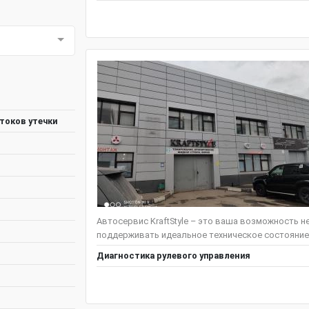
токов утечки
Автосервис KraftStyle – это ваша возможность н
поддерживать идеальное техническое состояние
Диагностика рулевого управления