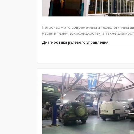
Петронас – это современный и технологичный ав
масел и технических жидкостей, а также диагнос
Диагностика рулевого управления