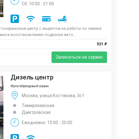
Сб: 10:00 - 21:00
тосервисный центр с акцентом на работы по замене
тике и восстановлению подвески авто...
521 ₽
Записаться на сервис
Дизель центр
Мультибрендовый сервис
Москва, улица Костякова, 3с1
Тимирязевская
Дмитровская
Ежедневно: 10:00 - 20:00