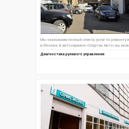
Мы оказываем полный спектр услуг по ремонту
в Москве. В автосервисе «Спартак Авто» вы мож
Диагностика рулевого управления