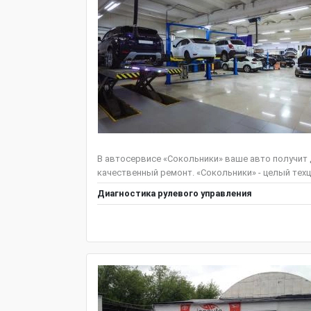
В автосервисе «Сокольники» ваше авто получит
качественный ремонт. «Сокольники» - целый техц
Диагностика рулевого управления