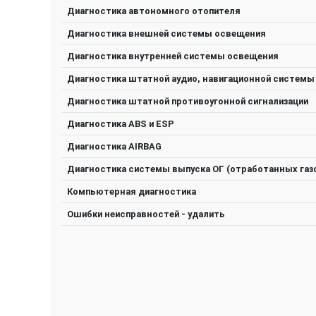
Диагностика автономного отопителя
Диагностика внешней системы освещения
Диагностика внутренней системы освещения
Диагностика штатной аудио, навигационной системы
Диагностика штатной противоугонной сигнализации
Диагностика ABS и ESP
Диагностика AIRBAG
Диагностика системы выпуска ОГ (отработанных газ
Компьютерная диагностика
Ошибки неисправностей - удалить