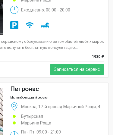
Марьина Роща
Ежедневно: 08:00 - 20:00
 и сервисному обслуживанию автомобилей любых марок
ете получить бесплатную консультацию...
1980 ₽
Записаться на сервис
Петронас
Мультибрендовый сервис
Москва, 17-й проезд Марьиной Рощи, 4
Бутырская
Марьина Роща
Пн - Пт: 09:00 - 21:00